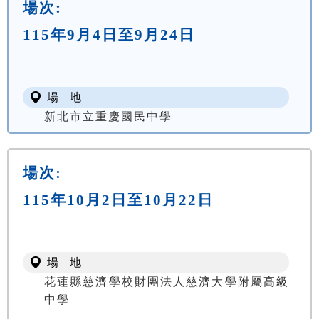
場次:
115年9月4日至9月24日
場 地
新北市立重慶國民中學
場次:
115年10月2日至10月22日
場 地
花蓮縣慈濟學校財團法人慈濟大學附屬高級
中學