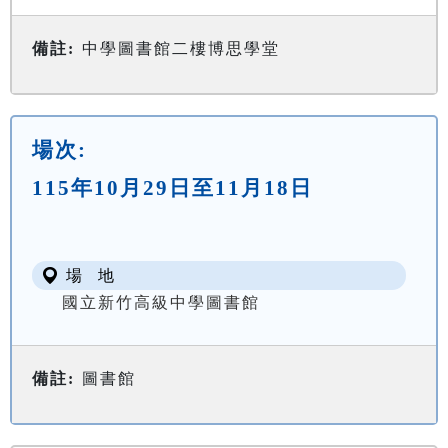
備註:
中學圖書館二樓博思學堂
場次:
115年10月29日至11月18日
場 地
國立新竹高級中學圖書館
備註:
圖書館