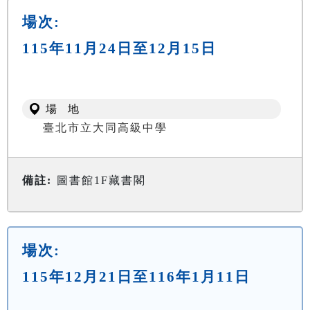
場次:
115年11月24日至12月15日
場 地
臺北市立大同高級中學
備註:
圖書館1F藏書閣
場次:
115年12月21日至116年1月11日