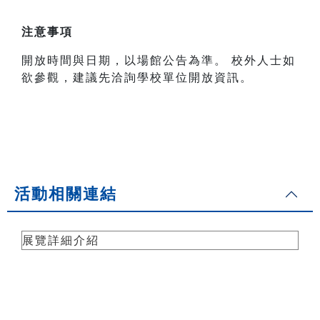
注意事項
開放時間與日期，以場館公告為準。 校外人士如
欲參觀，建議先洽詢學校單位開放資訊。
活動相關連結
展覽詳細介紹