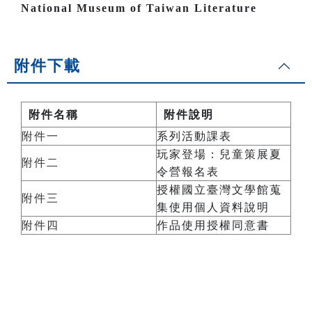
National Museum of Taiwan Literature
附件下載
附件名稱
附件說明
附件一
系列活動課表
玩家登場：兒童策展夏
附件二
令營報名表
授權國立臺灣文學館蒐
附件三
集使用個人資料說明
附件四
作品使用授權同意書