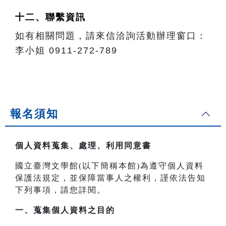
十二、聯繫資訊
如有相關問題，請來信洽詢活動辦理窗口：
李小姐 0911-272-789
報名須知
個人資料蒐集、處理、利用同意書
國立臺灣文學館(以下簡稱本館)為遵守個人資料
保護法規定，並保障當事人之權利，謹依法告知
下列事項，請您詳閱。
一、
蒐集個人資料之目的