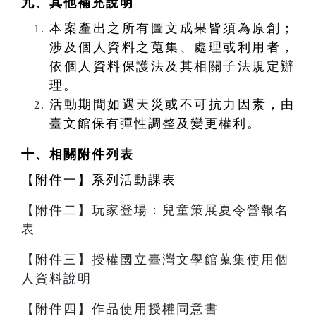
九、其他補充說明
本案產出之所有圖文成果皆須為原創；
涉及個人資料之蒐集、處理或利用者，
依個人資料保護法及其相關子法規定辦
理。
活動期間如遇天災或不可抗力因素，由
臺文館保有彈性調整及變更權利。
十、
相關附件列表
【附件一】系列活動課表
【附件二】玩家登場：兒童策展夏令營報名
表
【附件三】授權國立臺灣文學館蒐集使用個
人資料說明
【附件四】作品使用授權同意書