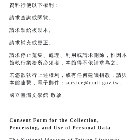
資料行使以下權利：
請求查詢或閱覽。
請求製給複製本。
請求補充或更正。
請求停止蒐集、處理、利用或請求刪除，惟因本
館執行業務所必須者，本館得不依請求為之。
若您欲執行上述權利，或有任何建議指教，請與
本館連繫，電子郵件：service@nmtl.gov.tw。
國立臺灣文學館 敬啟
Consent Form for the Collection,
Processing, and Use of Personal Data