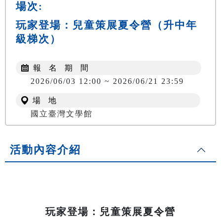
場次:
玩家登場：兒童策展夏令營（升中年
級梯次）
報 名 期 間
2026/06/03 12:00 ~ 2026/06/21 23:59
場 地
國立臺灣文學館
活動內容介紹
玩家登場：兒童策展夏令營