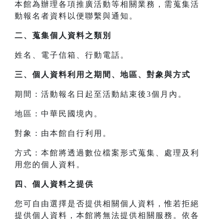
本館為辦理各項推廣活動等相關業務，需蒐集活
動報名者資料以便聯繫與通知。
二、
蒐集個人資料之類別
姓名、電子信箱、行動電話。
三、
個人資料利用之期間、地區、對象與方式
期間：活動報名日起至活動結束後3個月內。
地區：中華民國境內。
對象：由本館自行利用。
方式：本館將透過數位檔案形式蒐集、處理及利
用您的個人資料。
四、
個人資料之提供
您可自由選擇是否提供相關個人資料，惟若拒絕
提供個人資料，本館將無法提供相關服務。依各