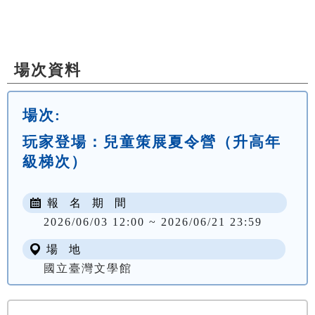
場次資料
場次:
玩家登場：兒童策展夏令營（升高年
級梯次）
報 名 期 間
2026/06/03 12:00 ~ 2026/06/21 23:59
場 地
國立臺灣文學館