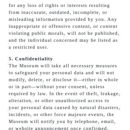
for any loss of rights or interests resulting
from inaccurate, outdated, incomplete, or
misleading information provided by you. Any
inappropriate or offensive content, or content
violating public morals, will not be published,
and the individual concerned may be listed as
a restricted user.
5. Confidentiality
The Museum will take all necessary measures
to safeguard your personal data and will not
modify, delete, or disclose it—either in whole
or in part—without your consent, unless
required by law. In the event of theft, leakage,
alteration, or other unauthorized access to
your personal data caused by natural disasters,
incidents, or other force majeure events, the
Museum will notify you by telephone, email,
or website announcement once confirmed.