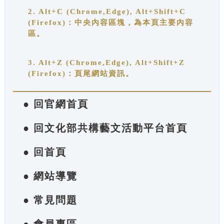
2. Alt+C (Chrome,Edge), Alt+Shift+C
(Firefox)：中央內容區塊，為本頁主要內容
區。
3. Alt+Z (Chrome,Edge), Alt+Shift+Z
(Firefox)：頁尾網站資訊。
● 回官網首頁
● 回文化部共構藝文活動平台首頁
● 回首頁
● 網站導覽
● 常見問題