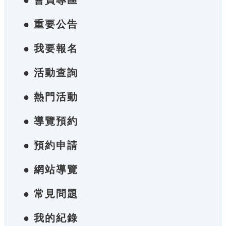
● 會員專區
● 重要公告
● 我要報名
● 活動查詢
● 熱門活動
● 導覽預約
● 預約申請
● 網站導覽
● 常見問題
● 我的紀錄