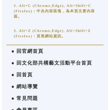
2. Alt+C (Chrome,Edge), Alt+Shift+C
(Firefox)：中央內容區塊，為本頁主要內容
區。
3. Alt+Z (Chrome,Edge), Alt+Shift+Z
(Firefox)：頁尾網站資訊。
● 回官網首頁
● 回文化部共構藝文活動平台首頁
● 回首頁
● 網站導覽
● 常見問題