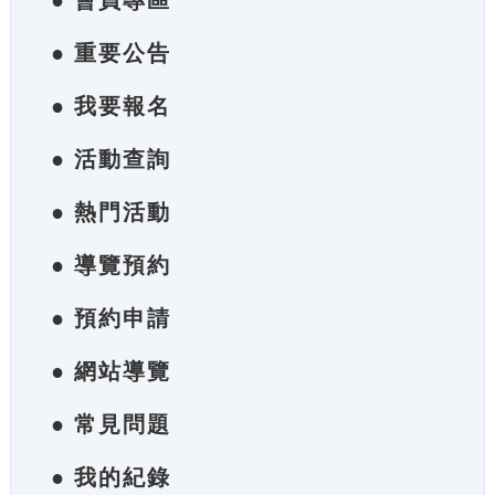
● 會員專區
● 重要公告
● 我要報名
● 活動查詢
● 熱門活動
● 導覽預約
● 預約申請
● 網站導覽
● 常見問題
● 我的紀錄