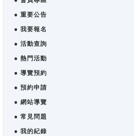
● 會員專區
● 重要公告
● 我要報名
● 活動查詢
● 熱門活動
● 導覽預約
● 預約申請
● 網站導覽
● 常見問題
● 我的紀錄