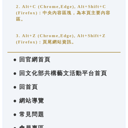
2. Alt+C (Chrome,Edge), Alt+Shift+C
(Firefox)：中央內容區塊，為本頁主要內容
區。
3. Alt+Z (Chrome,Edge), Alt+Shift+Z
(Firefox)：頁尾網站資訊。
● 回官網首頁
● 回文化部共構藝文活動平台首頁
● 回首頁
● 網站導覽
● 常見問題