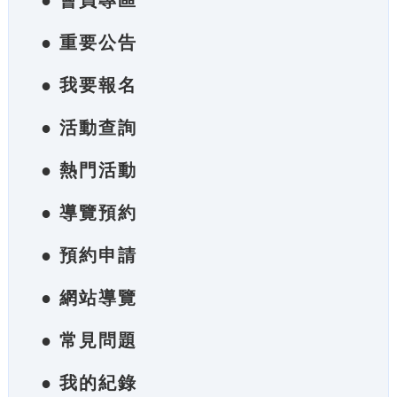
● 會員專區
● 重要公告
● 我要報名
● 活動查詢
● 熱門活動
● 導覽預約
● 預約申請
● 網站導覽
● 常見問題
● 我的紀錄