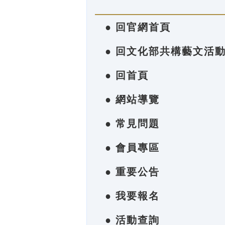
● 回官網首頁
● 回文化部共構藝文活
● 回首頁
● 網站導覽
● 常見問題
● 會員專區
● 重要公告
● 我要報名
● 活動查詢