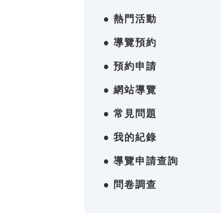
● 熱門活動
● 導覽預約
● 預約申請
● 網站導覽
● 常見問題
● 我的紀錄
● 導覽申請查詢
● 問卷調查