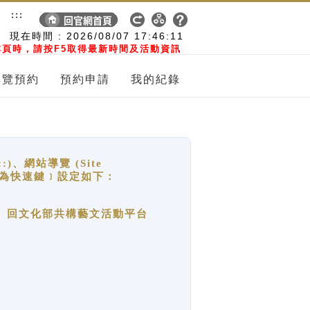
:::
現在時間 :
2026/08/07
17:46:12
頁時，請按F5取得最新時間及活動資訊
導覽預約
預約申請
我的紀錄
網站導覽 (Site
y，也稱為快速鍵﹞設定如下：
回官網首頁、回文化部共構藝文活動平台
。