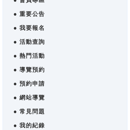
● 會員專區
● 重要公告
● 我要報名
● 活動查詢
● 熱門活動
● 導覽預約
● 預約申請
● 網站導覽
● 常見問題
● 我的紀錄