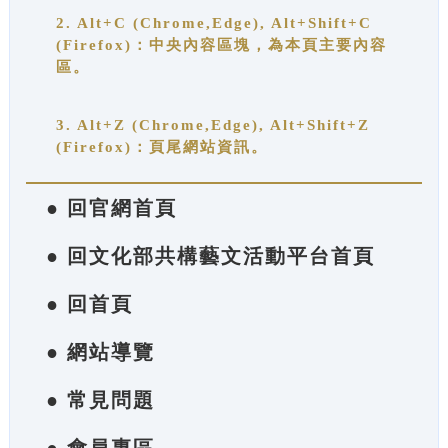
2. Alt+C (Chrome,Edge), Alt+Shift+C
(Firefox)：中央內容區塊，為本頁主要內容
區。
3. Alt+Z (Chrome,Edge), Alt+Shift+Z
(Firefox)：頁尾網站資訊。
● 回官網首頁
● 回文化部共構藝文活動平台首頁
● 回首頁
● 網站導覽
● 常見問題