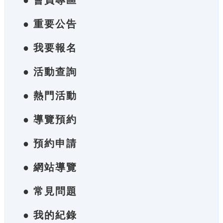
● 會員專區
● 重要公告
● 我要報名
● 活動查詢
● 熱門活動
● 導覽預約
● 預約申請
● 網站導覽
● 常見問題
● 我的紀錄