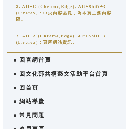
2. Alt+C (Chrome,Edge), Alt+Shift+C
(Firefox)：中央內容區塊，為本頁主要內容
區。
3. Alt+Z (Chrome,Edge), Alt+Shift+Z
(Firefox)：頁尾網站資訊。
● 回官網首頁
● 回文化部共構藝文活動平台首頁
● 回首頁
● 網站導覽
● 常見問題