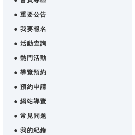
● 會員專區
● 重要公告
● 我要報名
● 活動查詢
● 熱門活動
● 導覽預約
● 預約申請
● 網站導覽
● 常見問題
● 我的紀錄