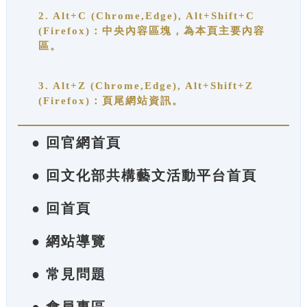
2. Alt+C (Chrome,Edge), Alt+Shift+C
(Firefox)：中央內容區塊，為本頁主要內容
區。
3. Alt+Z (Chrome,Edge), Alt+Shift+Z
(Firefox)：頁尾網站資訊。
● 回官網首頁
● 回文化部共構藝文活動平台首頁
● 回首頁
● 網站導覽
● 常見問題