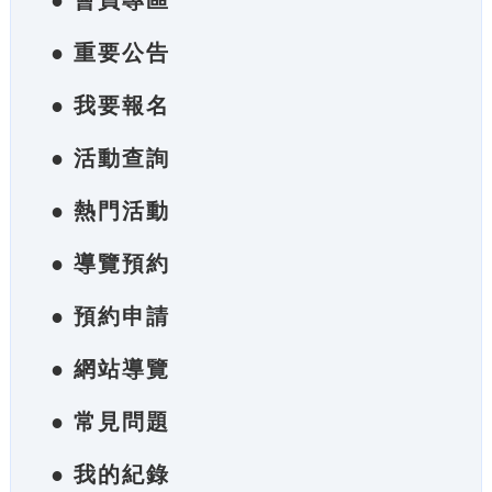
● 會員專區
● 重要公告
● 我要報名
● 活動查詢
● 熱門活動
● 導覽預約
● 預約申請
● 網站導覽
● 常見問題
● 我的紀錄