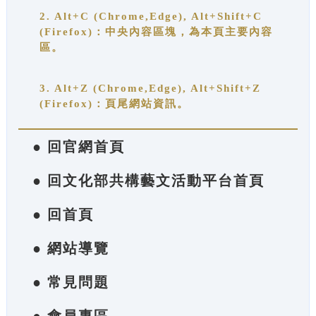
2. Alt+C (Chrome,Edge), Alt+Shift+C
(Firefox)：中央內容區塊，為本頁主要內容
區。
3. Alt+Z (Chrome,Edge), Alt+Shift+Z
(Firefox)：頁尾網站資訊。
● 回官網首頁
● 回文化部共構藝文活動平台首頁
● 回首頁
● 網站導覽
● 常見問題