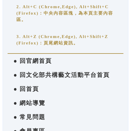
2. Alt+C (Chrome,Edge), Alt+Shift+C
(Firefox)：中央內容區塊，為本頁主要內容
區。
3. Alt+Z (Chrome,Edge), Alt+Shift+Z
(Firefox)：頁尾網站資訊。
● 回官網首頁
● 回文化部共構藝文活動平台首頁
● 回首頁
● 網站導覽
● 常見問題