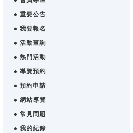
● 會員專區
● 重要公告
● 我要報名
● 活動查詢
● 熱門活動
● 導覽預約
● 預約申請
● 網站導覽
● 常見問題
● 我的紀錄