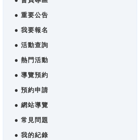
● 會員專區
● 重要公告
● 我要報名
● 活動查詢
● 熱門活動
● 導覽預約
● 預約申請
● 網站導覽
● 常見問題
● 我的紀錄