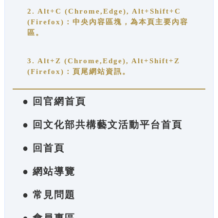
2. Alt+C (Chrome,Edge), Alt+Shift+C
(Firefox)：中央內容區塊，為本頁主要內容
區。
3. Alt+Z (Chrome,Edge), Alt+Shift+Z
(Firefox)：頁尾網站資訊。
● 回官網首頁
● 回文化部共構藝文活動平台首頁
● 回首頁
● 網站導覽
● 常見問題