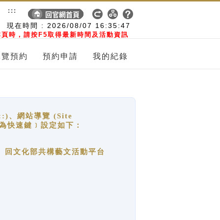
:::
現在時間 :
2026/08/07
16:35:48
頁時，請按F5取得最新時間及活動資訊
導覽預約
預約申請
我的紀錄
網站導覽 (Site
y，也稱為快速鍵﹞設定如下：
回官網首頁、回文化部共構藝文活動平台
。