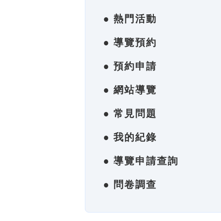
● 熱門活動
● 導覽預約
● 預約申請
● 網站導覽
● 常見問題
● 我的紀錄
● 導覽申請查詢
● 問卷調查