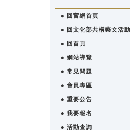
● 回官網首頁
● 回文化部共構藝文活
● 回首頁
● 網站導覽
● 常見問題
● 會員專區
● 重要公告
● 我要報名
● 活動查詢