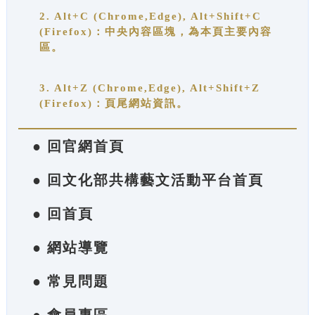
2. Alt+C (Chrome,Edge), Alt+Shift+C
(Firefox)：中央內容區塊，為本頁主要內容
區。
3. Alt+Z (Chrome,Edge), Alt+Shift+Z
(Firefox)：頁尾網站資訊。
● 回官網首頁
● 回文化部共構藝文活動平台首頁
● 回首頁
● 網站導覽
● 常見問題