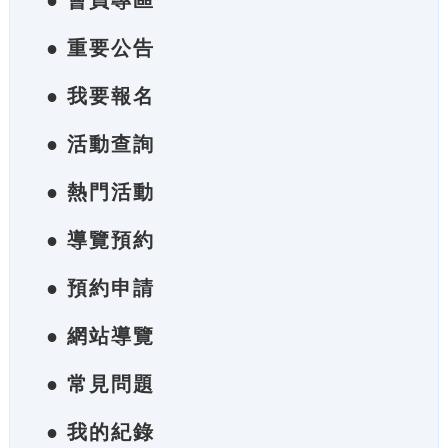
● 會員專區
● 重要公告
● 我要報名
● 活動查詢
● 熱門活動
● 導覽預約
● 預約申請
● 網站導覽
● 常見問題
● 我的紀錄