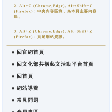
2. Alt+C (Chrome,Edge), Alt+Shift+C
(Firefox)：中央內容區塊，為本頁主要內容
區。
3. Alt+Z (Chrome,Edge), Alt+Shift+Z
(Firefox)：頁尾網站資訊。
● 回官網首頁
● 回文化部共構藝文活動平台首頁
● 回首頁
● 網站導覽
● 常見問題