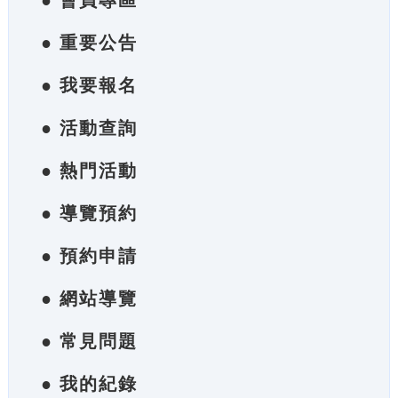
● 會員專區
● 重要公告
● 我要報名
● 活動查詢
● 熱門活動
● 導覽預約
● 預約申請
● 網站導覽
● 常見問題
● 我的紀錄