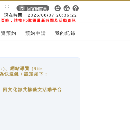
:::
現在時間 :
2026/08/07
20:36:22
頁時，請按F5取得最新時間及活動資訊
導覽預約
預約申請
我的紀錄
網站導覽 (Site
y，也稱為快速鍵﹞設定如下：
回官網首頁、回文化部共構藝文活動平台
。