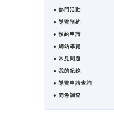
● 熱門活動
● 導覽預約
● 預約申請
● 網站導覽
● 常見問題
● 我的紀錄
● 導覽申請查詢
● 問卷調查