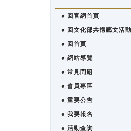
● 回官網首頁
● 回文化部共構藝文活
● 回首頁
● 網站導覽
● 常見問題
● 會員專區
● 重要公告
● 我要報名
● 活動查詢