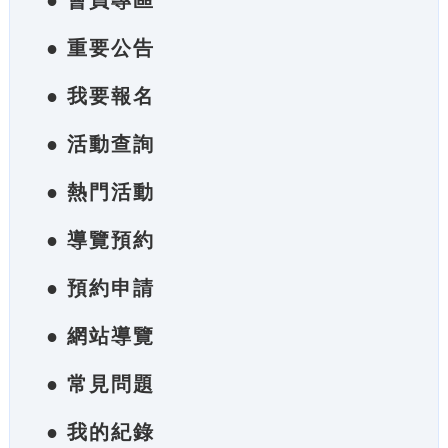
● 會員專區
● 重要公告
● 我要報名
● 活動查詢
● 熱門活動
● 導覽預約
● 預約申請
● 網站導覽
● 常見問題
● 我的紀錄