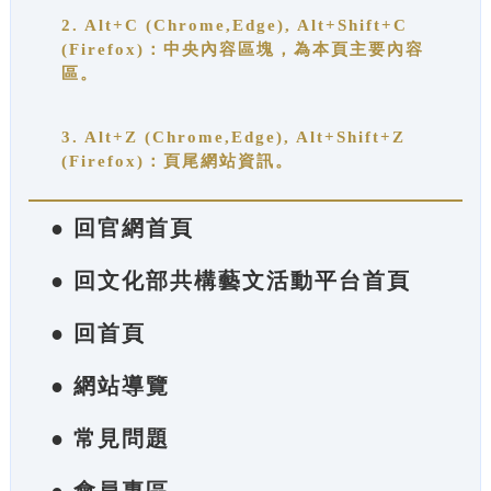
2. Alt+C (Chrome,Edge), Alt+Shift+C
(Firefox)：中央內容區塊，為本頁主要內容
區。
3. Alt+Z (Chrome,Edge), Alt+Shift+Z
(Firefox)：頁尾網站資訊。
● 回官網首頁
● 回文化部共構藝文活動平台首頁
● 回首頁
● 網站導覽
● 常見問題