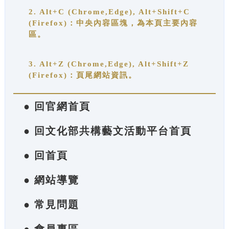
2. Alt+C (Chrome,Edge), Alt+Shift+C
(Firefox)：中央內容區塊，為本頁主要內容
區。
3. Alt+Z (Chrome,Edge), Alt+Shift+Z
(Firefox)：頁尾網站資訊。
● 回官網首頁
● 回文化部共構藝文活動平台首頁
● 回首頁
● 網站導覽
● 常見問題