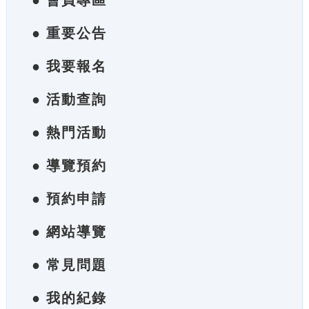
● 會員專區
● 重要公告
● 我要報名
● 活動查詢
● 熱門活動
● 導覽預約
● 預約申請
● 網站導覽
● 常見問題
● 我的紀錄