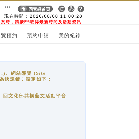
:::
現在時間 :
2026/08/08
11:00:28
頁時，請按F5取得最新時間及活動資訊
導覽預約
預約申請
我的紀錄
網站導覽 (Site
y，也稱為快速鍵﹞設定如下：
回官網首頁、回文化部共構藝文活動平台
。