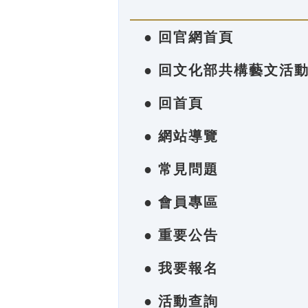
● 回官網首頁
● 回文化部共構藝文活
● 回首頁
● 網站導覽
● 常見問題
● 會員專區
● 重要公告
● 我要報名
● 活動查詢