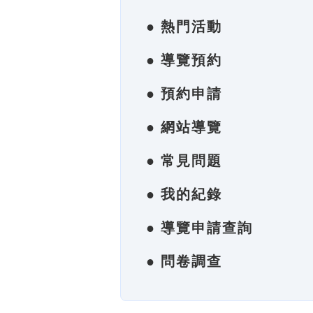
● 熱門活動
● 導覽預約
● 預約申請
● 網站導覽
● 常見問題
● 我的紀錄
● 導覽申請查詢
● 問卷調查