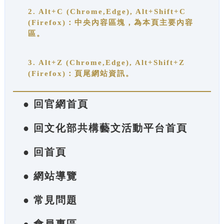
2. Alt+C (Chrome,Edge), Alt+Shift+C
(Firefox)：中央內容區塊，為本頁主要內容
區。
3. Alt+Z (Chrome,Edge), Alt+Shift+Z
(Firefox)：頁尾網站資訊。
● 回官網首頁
● 回文化部共構藝文活動平台首頁
● 回首頁
● 網站導覽
● 常見問題