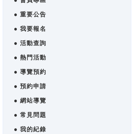
● 會員專區
● 重要公告
● 我要報名
● 活動查詢
● 熱門活動
● 導覽預約
● 預約申請
● 網站導覽
● 常見問題
● 我的紀錄