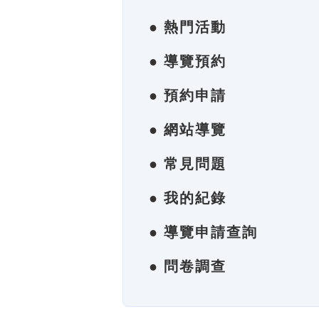
● 熱門活動
● 導覽預約
● 預約申請
● 網站導覽
● 常見問題
● 我的紀錄
● 導覽申請查詢
● 問卷調查