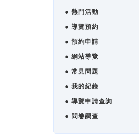
● 熱門活動
● 導覽預約
● 預約申請
● 網站導覽
● 常見問題
● 我的紀錄
● 導覽申請查詢
● 問卷調查