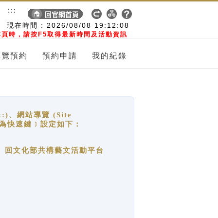
:::
現在時間 :
2026/08/08
19:12:08
頁時，請按F5取得最新時間及活動資訊
導覽預約
預約申請
我的紀錄
網站導覽 (Site
y，也稱為快速鍵﹞設定如下：
回官網首頁、回文化部共構藝文活動平台
。