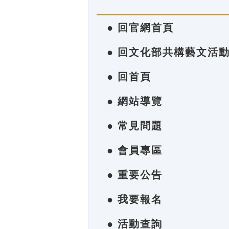
● 回官網首頁
● 回文化部共構藝文活
● 回首頁
● 網站導覽
● 常見問題
● 會員專區
● 重要公告
● 我要報名
● 活動查詢