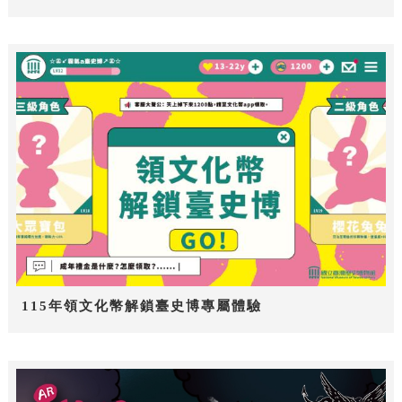
115年領文化幣解鎖臺史博專屬體驗