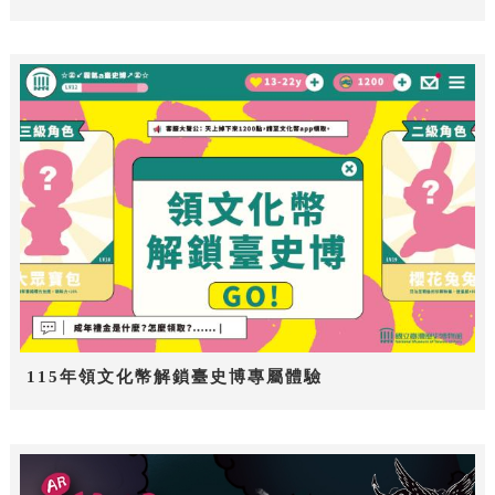
115年領文化幣解鎖臺史博專屬體驗