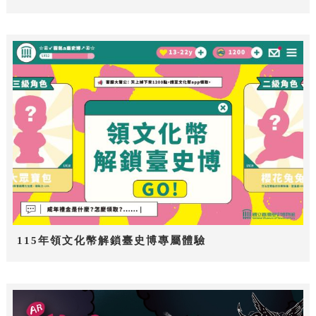
115年領文化幣解鎖臺史博專屬體驗