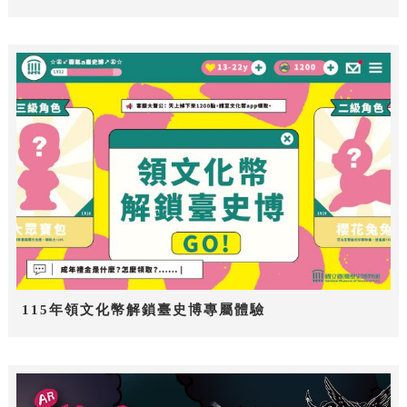
115年領文化幣解鎖臺史博專屬體驗