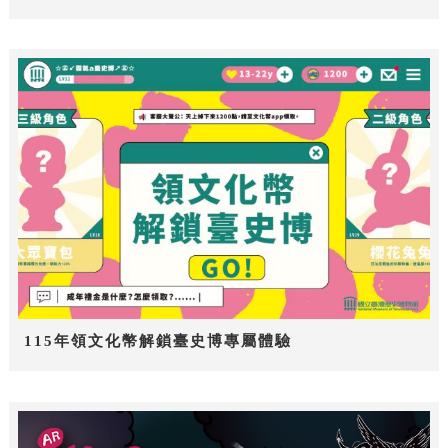
115年領文化幣解鎖臺史博專屬體驗