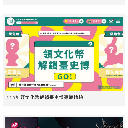
115年領文化幣解鎖臺史博專屬體驗