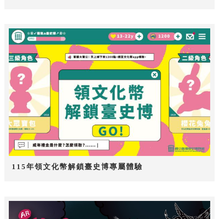
115年領文化幣解鎖臺史博專屬體驗