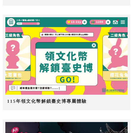
115年領文化幣解鎖臺史博專屬體驗