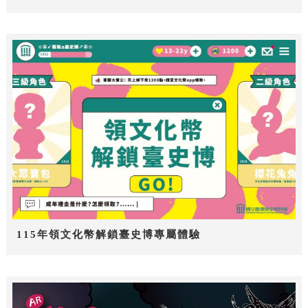
115年領文化幣解鎖臺史博專屬體驗