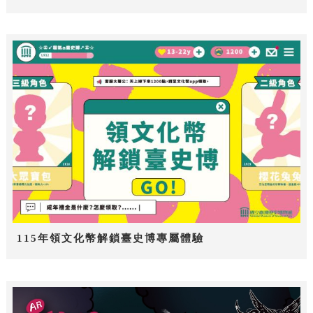
115年領文化幣解鎖臺史博專屬體驗