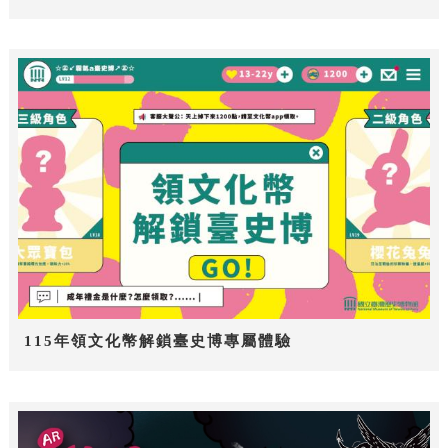
115年領文化幣解鎖臺史博專屬體驗