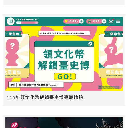
115年領文化幣解鎖臺史博專屬體驗