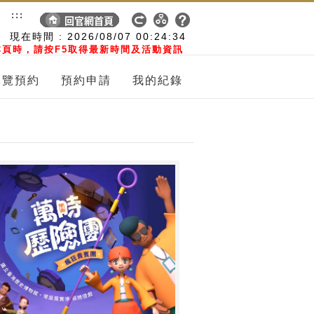
:::
現在時間 :
2026/08/07
00:24:34
頁時，請按F5取得最新時間及活動資訊
導覽預約
預約申請
我的紀錄