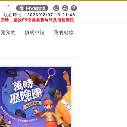
:::
現在時間 :
2026/08/07
13:21:49
頁時，請按F5取得最新時間及活動資訊
導覽預約
預約申請
我的紀錄