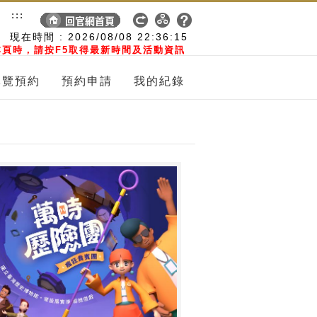
:::
現在時間 :
2026/08/08
22:36:16
頁時，請按F5取得最新時間及活動資訊
導覽預約
預約申請
我的紀錄