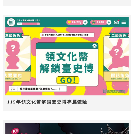
115年領文化幣解鎖臺史博專屬體驗