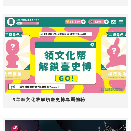
115年領文化幣解鎖臺史博專屬體驗