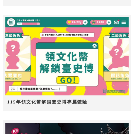
115年領文化幣解鎖臺史博專屬體驗