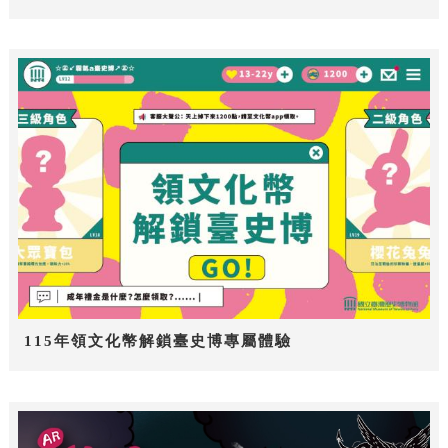
115年領文化幣解鎖臺史博專屬體驗