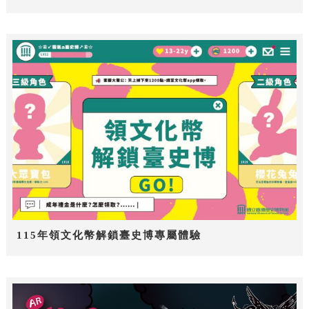
115年領文化幣解鎖臺史博專屬體驗