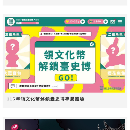
115年領文化幣解鎖臺史博專屬體驗