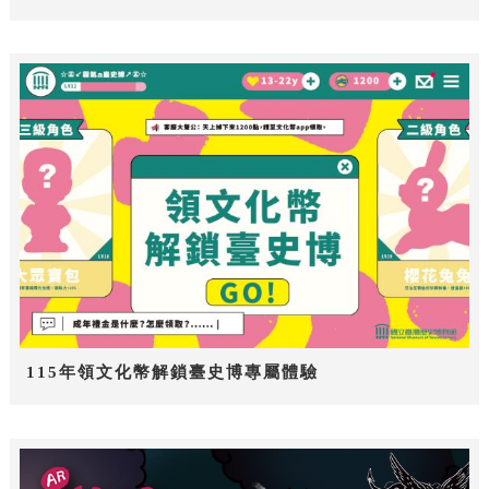
115年領文化幣解鎖臺史博專屬體驗