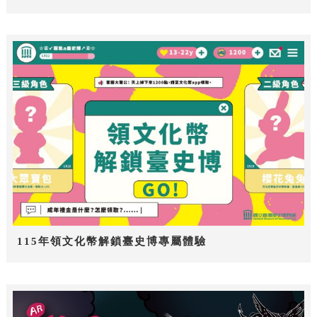
115年領文化幣解鎖臺史博專屬體驗