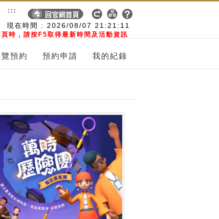
:::
現在時間 :
2026/08/07
21:21:12
頁時，請按F5取得最新時間及活動資訊
導覽預約
預約申請
我的紀錄