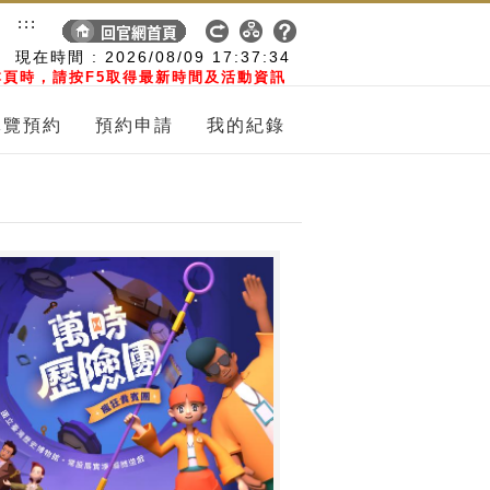
:::
現在時間 :
2026/08/09
17:37:34
頁時，請按F5取得最新時間及活動資訊
導覽預約
預約申請
我的紀錄