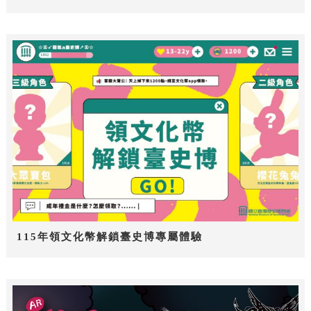
115年領文化幣解鎖臺史博專屬體驗