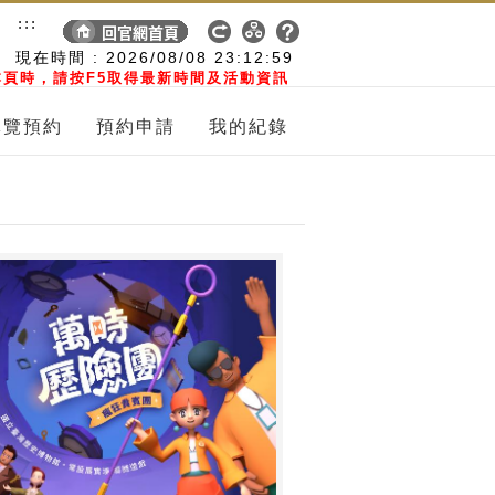
:::
現在時間 :
2026/08/08
23:12:59
頁時，請按F5取得最新時間及活動資訊
導覽預約
預約申請
我的紀錄